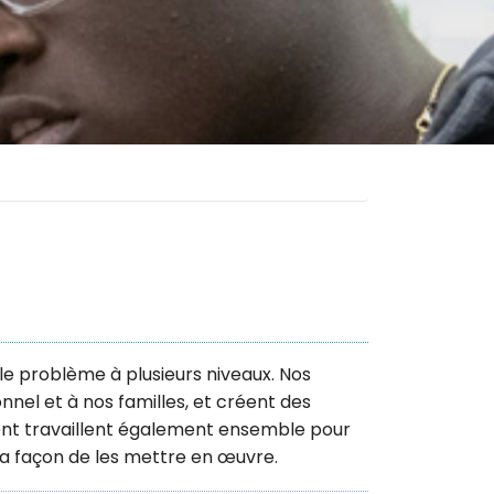
r le problème à plusieurs niveaux. Nos
nnel et à nos familles, et créent des
ement travaillent également ensemble pour
a façon de les mettre en œuvre.