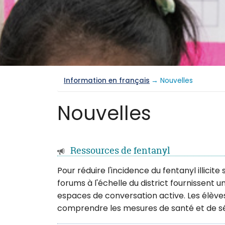
Information en français
→ Nouvelles
Nouvelles
Ressources de fentanyl
Pour réduire l'incidence du fentanyl illicit
forums à l'échelle du district fournissent 
espaces de conversation active. Les élèves
comprendre les mesures de santé et de sé